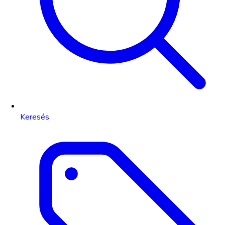
Keresés