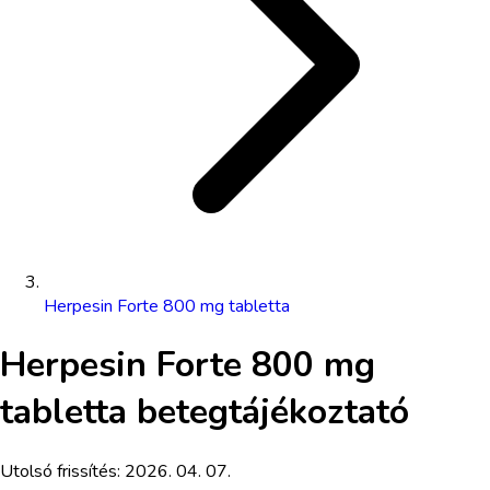
Herpesin Forte 800 mg tabletta
Herpesin Forte 800 mg
tabletta
betegtájékoztató
Utolsó frissítés:
2026. 04. 07.