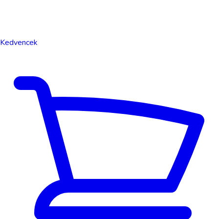
Kedvencek