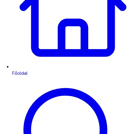
Főoldal