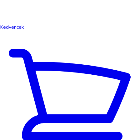
Kedvencek