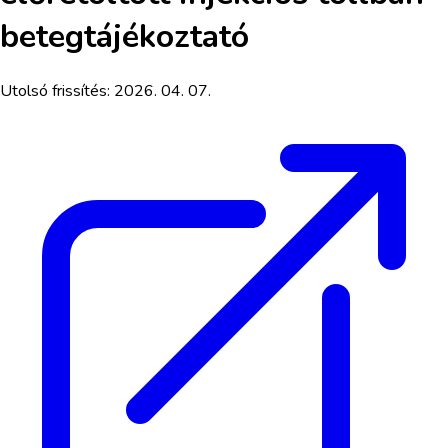
betegtájékoztató
Utolsó frissítés:
2026. 04. 07.