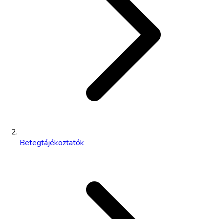
Betegtájékoztatók