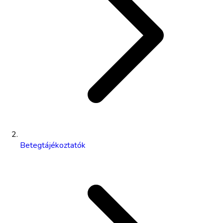
Betegtájékoztatók