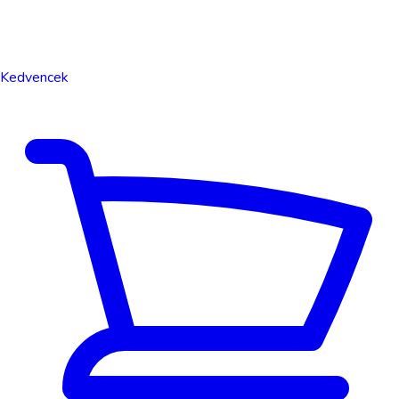
Kedvencek