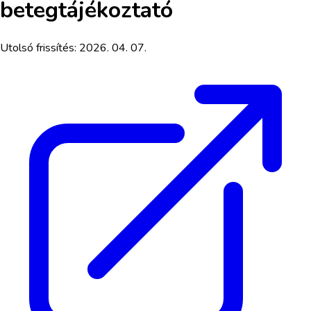
betegtájékoztató
Utolsó frissítés:
2026. 04. 07.