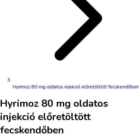
Hyrimoz 80 mg oldatos injekció előretöltött fecskendőben
Hyrimoz 80 mg oldatos
injekció előretöltött
fecskendőben