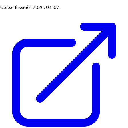
Utolsó frissítés:
2026. 04. 07.