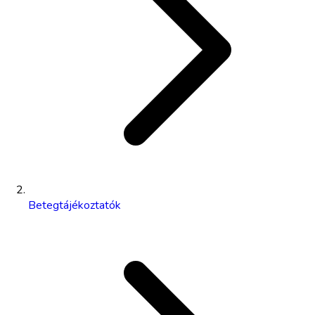
Betegtájékoztatók