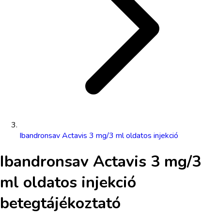
Ibandronsav Actavis 3 mg/3 ml oldatos injekció
Ibandronsav Actavis 3 mg/3
ml oldatos injekció
betegtájékoztató