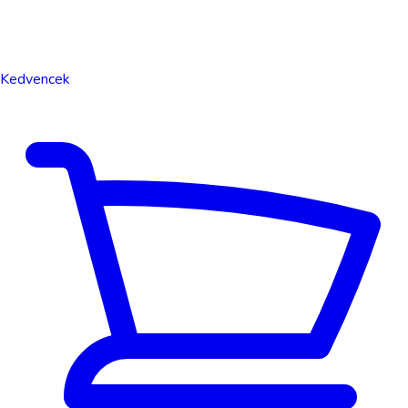
Kedvencek