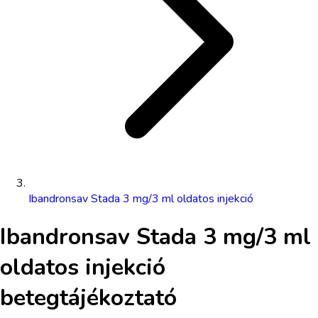
Ibandronsav Stada 3 mg/3 ml oldatos injekció
Ibandronsav Stada 3 mg/3 ml
oldatos injekció
betegtájékoztató