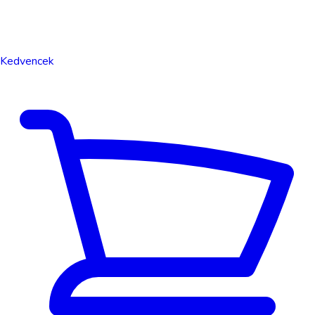
Kedvencek