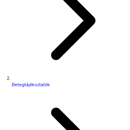
Betegtájékoztatók