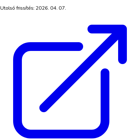
Utolsó frissítés:
2026. 04. 07.