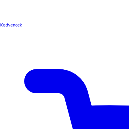
Kedvencek