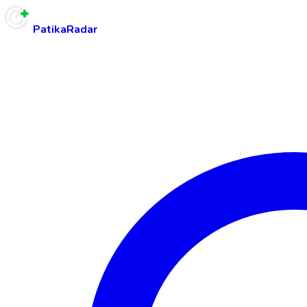
PatikaRadar