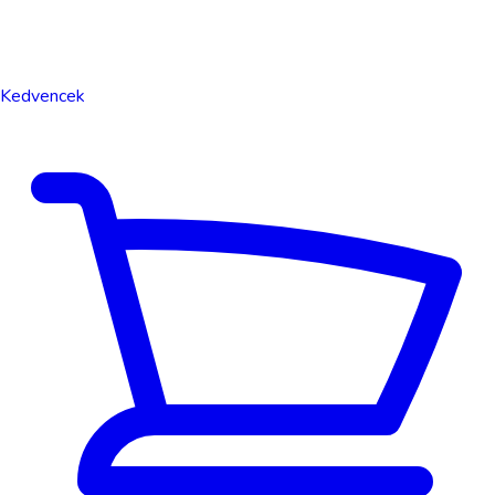
Kedvencek