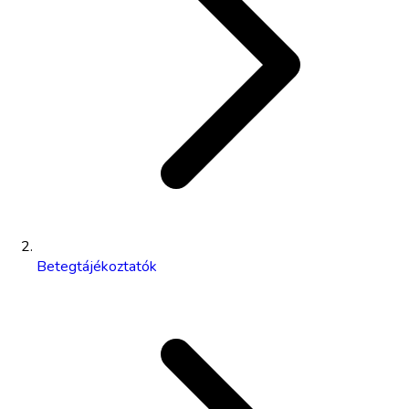
Betegtájékoztatók