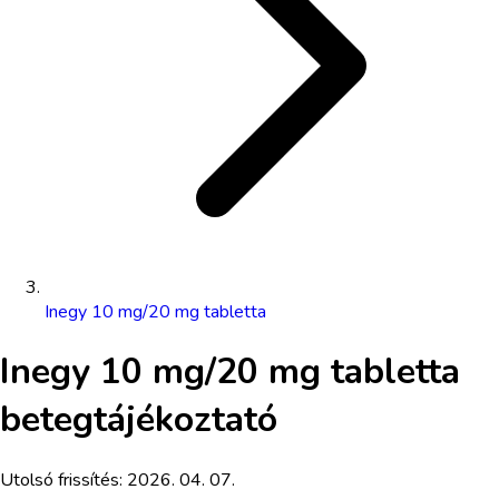
Inegy 10 mg/20 mg tabletta
Inegy 10 mg/20 mg tabletta
betegtájékoztató
Utolsó frissítés:
2026. 04. 07.