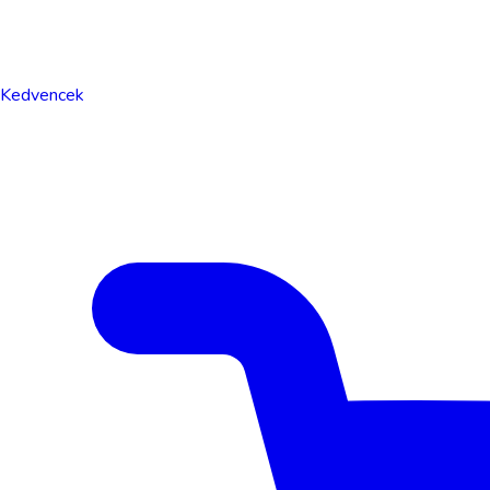
Kedvencek