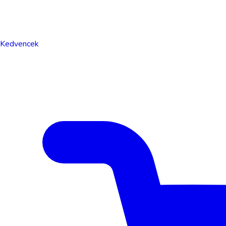
Kedvencek