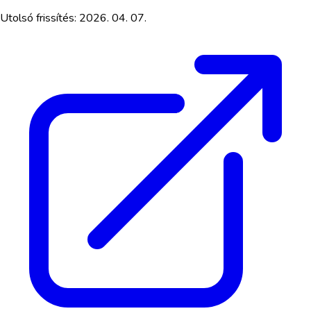
Utolsó frissítés:
2026. 04. 07.