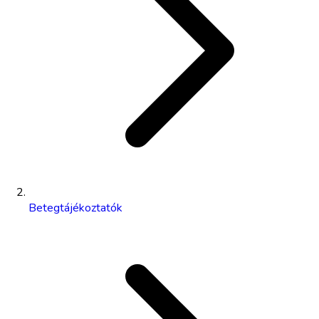
Betegtájékoztatók