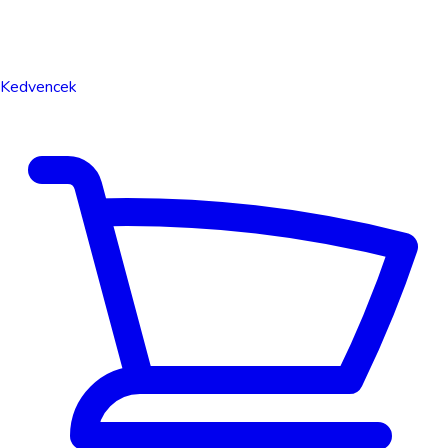
Kedvencek