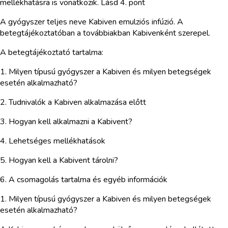
mellékhatásra is vonatkozik. Lásd 4. pont
A gyógyszer teljes neve Kabiven emulziós infúzió. A
betegtájékoztatóban a továbbiakban Kabivenként szerepel.
A betegtájékoztató tartalma:
1. Milyen típusú gyógyszer a Kabiven és milyen betegségek
esetén alkalmazható?
2. Tudnivalók a Kabiven alkalmazása előtt
3. Hogyan kell alkalmazni a Kabivent?
4. Lehetséges mellékhatások
5. Hogyan kell a Kabivent tárolni?
6. A csomagolás tartalma és egyéb információk
1. Milyen típusú gyógyszer a Kabiven és milyen betegségek
esetén alkalmazható?