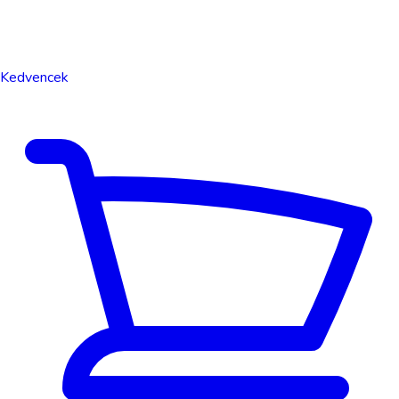
Kedvencek