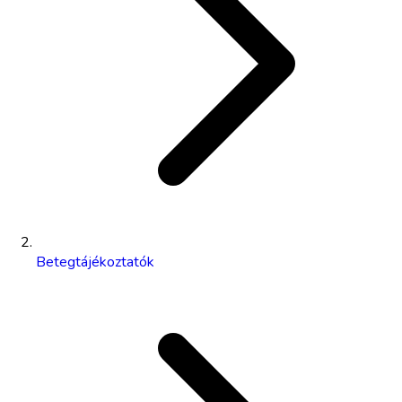
Betegtájékoztatók