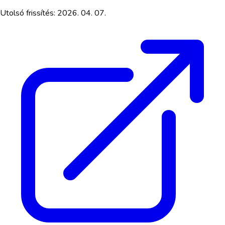
Utolsó frissítés:
2026. 04. 07.