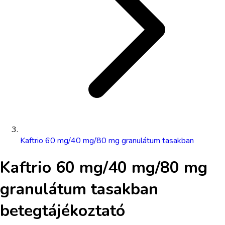
Kaftrio 60 mg/40 mg/80 mg granulátum tasakban
Kaftrio 60 mg/40 mg/80 mg
granulátum tasakban
betegtájékoztató