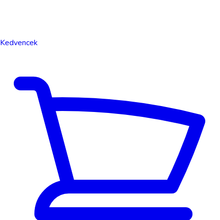
Kedvencek