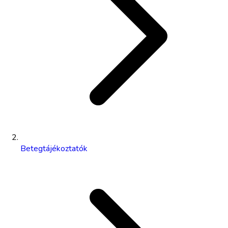
Betegtájékoztatók