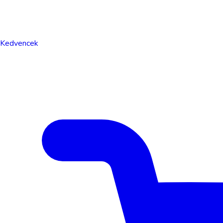
Kedvencek