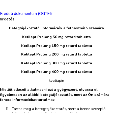
Eredeti dokumentum (OGYEI)
hirdetés
Betegtájékoztató: Információk a felhasználó számára
Ketilept Prolong 50 mg retard tabletta
Ketilept Prolong 150 mg retard tabletta
Ketilept Prolong 200 mg retard tabletta
Ketilept Prolong 300 mg retard tabletta
Ketilept Prolong 400 mg retard tabletta
kvetiapin
Mielőtt elkezdi alkalmazni ezt a gyógyszert, olvassa el
figyelmesen az alábbi betegtájékoztatót, mert az Ön számára
fontos információkat tartalmaz.
​
Tartsa meg a betegtájékoztatót, mert a benne szereplő