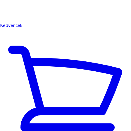
Kedvencek