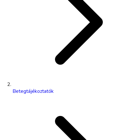
Betegtájékoztatók