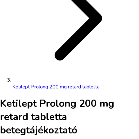
Ketilept Prolong 200 mg retard tabletta
Ketilept Prolong 200 mg
retard tabletta
betegtájékoztató