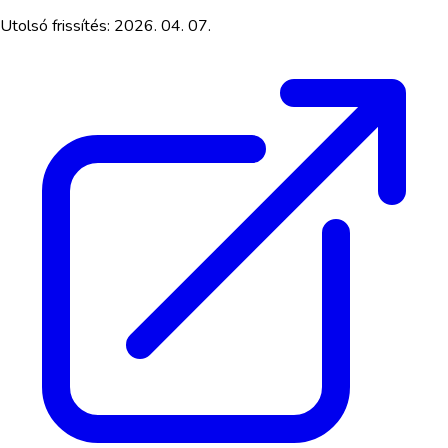
Utolsó frissítés:
2026. 04. 07.