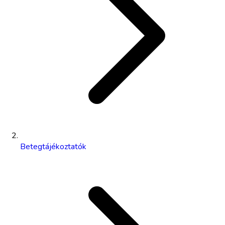
Betegtájékoztatók