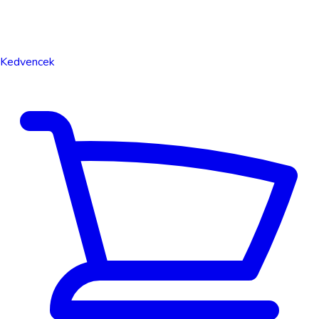
Kedvencek