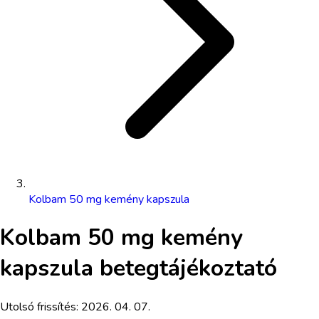
Kolbam 50 mg kemény kapszula
Kolbam 50 mg kemény
kapszula
betegtájékoztató
Utolsó frissítés:
2026. 04. 07.