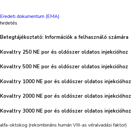
Eredeti dokumentum (EMA)
hirdetés
Betegtájékoztató: Információk a felhasználó számára
Kovaltry 250 NE por és oldószer oldatos injekcióhoz
Kovaltry 500 NE por és oldószer oldatos injekcióhoz
Kovaltry 1000 NE por és oldószer oldatos injekcióhoz
Kovaltry 2000 NE por és oldószer oldatos injekcióhoz
Kovaltry 3000 NE por és oldószer oldatos injekcióhoz
alfa-oktokog (rekombináns humán VIII-as véralvadási faktor)