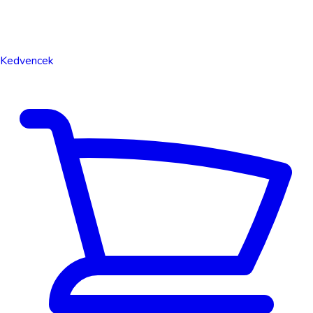
Kedvencek