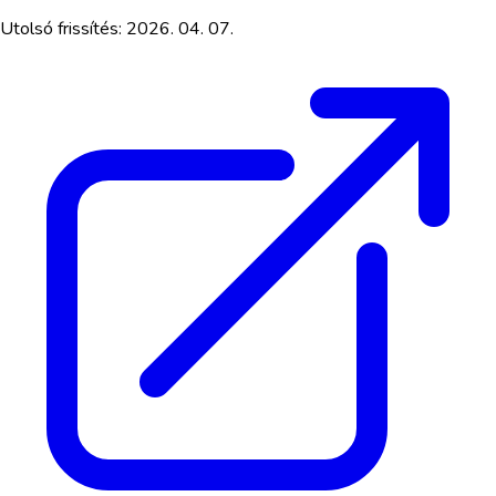
Utolsó frissítés:
2026. 04. 07.