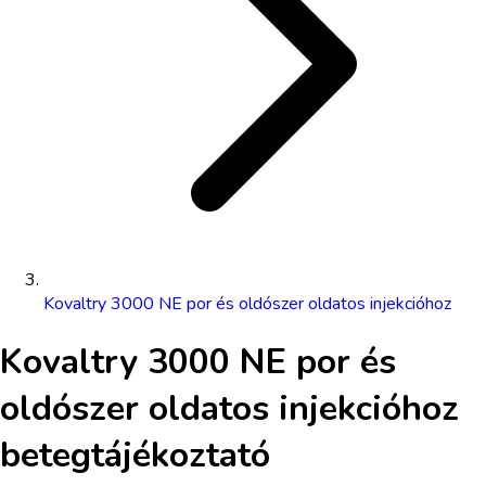
Kovaltry 3000 NE por és oldószer oldatos injekcióhoz
Kovaltry 3000 NE por és
oldószer oldatos injekcióhoz
betegtájékoztató