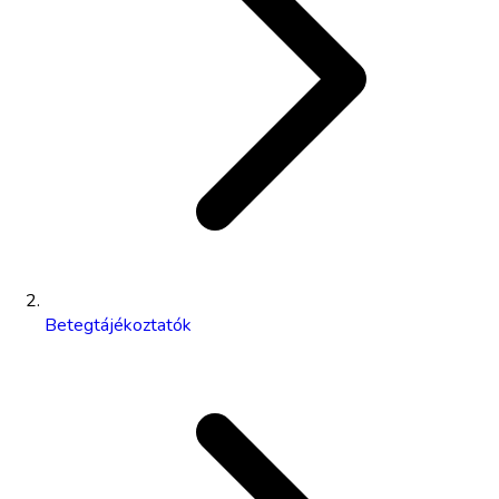
Betegtájékoztatók