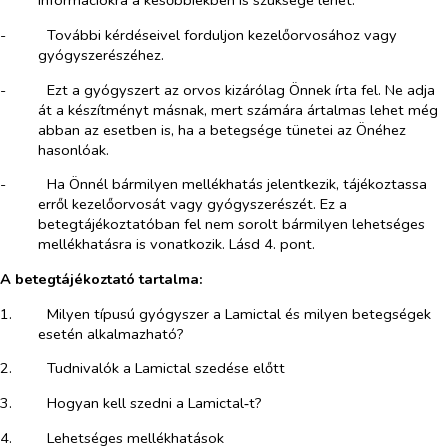
információkra a későbbiekben is szüksége lehet.
-​
További kérdéseivel forduljon kezelőorvosához vagy
gyógyszerészéhez.
-​
Ezt a gyógyszert az orvos kizárólag Önnek írta fel. Ne adja
át a készítményt másnak, mert számára ártalmas lehet még
abban az esetben is, ha a betegsége tünetei az Önéhez
hasonlóak.
-​
Ha Önnél bármilyen mellékhatás jelentkezik, tájékoztassa
erről kezelőorvosát vagy gyógyszerészét.
Ez a
betegtájékoztatóban fel nem sorolt bármilyen lehetséges
mellékhatásra is vonatkozik. Lásd 4. pont.
A betegtájékoztató tartalma:
1.​
Milyen típusú gyógyszer a Lamictal és milyen betegségek
esetén alkalmazható?
2.​
Tudnivalók a Lamictal szedése előtt
3.​
Hogyan kell szedni a Lamictal‑t?
4.​
Lehetséges mellékhatások