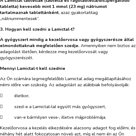
A Lamictal tabletták (tabletta és rágótabletta/diszpergálódó
tabletta) kevesebb mint 1 mmol (23 mg) nátriumot
tartalmaznak tablettánként
,
azaz gyakorlatilag
„nátriummentesek”.
3. Hogyan kell szedni a Lamictal‑t?
A gyógyszert mindig a kezelőorvosa vagy gyógyszerésze által
elmondottaknak megfelelően szedje.
Amennyiben nem biztos az
adagolást illetően, kérdezze meg kezelőorvosát vagy
gyógyszerészét.
Mennyi Lamictal‑t kell szednie
Az Ön számára legmegfelelőbb Lamictal adag megállapításához
némi időre van szükség. Az adagolást az alábbiak befolyásolják:
​
életkor,
​
szed-e a Lamictal‑lal együtt más gyógyszert,
​
van-e bármilyen vese-, illetve májproblémája.
Kezelőorvosa a kezelés elkezdésére alacsony adagot fog előírni, és
néhány hét alatt fokozatosan növeli azt, míg el nem éri az Ön