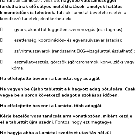
Ha túl sok Lamictal-t vesz be,
nagyobb valószínűséggel
fordulhatnak elő súlyos mellékhatások, amelyek halálos
kimenetelűek is lehetnek
. Túl sok Lamictal bevétele esetén a
következő tünetek jelentkezhetnek:
​
gyors, akarattól független szemmozgás (
nisztagmus
);
​
esetlenség, koordinációs- és egyensúlyzavar (
ataxia
);
​
szívritmuszavarok (rendszerint EKG-vizsgálattal észlelhető);
​
eszméletvesztés, görcsök (görcsrohamok,
konvulziók
) vagy
kóma.
Ha elfelejtette bevenni a Lamictal egy adagját
Ne vegyen be újabb tablettát a kihagyott adag pótlására.
Csak
vegye be a soron következő adagot a szokásos időben.
Ha elfelejtette bevenni a Lamictal több adagját
Kérje
kezelőorvosa tanácsát arra vonatkozóan, miként kezdje
el a tablettát újra szedni.
Fontos, hogy ezt megtegye.
Ne hagyja abba
a Lamictal szedését utasítás nélkül