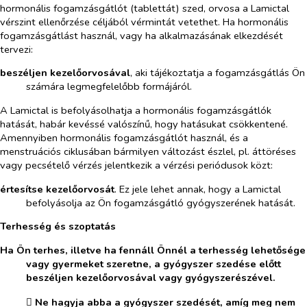
hormonális fogamzásgátlót (tablettát) szed, orvosa a Lamictal
vérszint ellenőrzése céljából vérmintát vetethet. Ha hormonális
fogamzásgátlást használ, vagy ha alkalmazásának elkezdését
tervezi:
beszéljen kezelőorvosával
, aki tájékoztatja a fogamzásgátlás Ön
számára legmegfelelőbb formájáról.
A Lamictal is befolyásolhatja a hormonális fogamzásgátlók
hatását, habár kevéssé valószínű, hogy hatásukat csökkentené.
Amennyiben hormonális fogamzásgátlót használ, és a
menstruációs ciklusában bármilyen változást észlel, pl. áttöréses
vagy pecsételő vérzés jelentkezik a vérzési periódusok közt:
értesítse kezelőorvosát
. Ez jele lehet annak, hogy a Lamictal
befolyásolja az Ön fogamzásgátló gyógyszerének hatását.
Terhesség és szoptatás
Ha Ön terhes, illetve ha fennáll Önnél a terhesség lehetősége
vagy gyermeket szeretne, a gyógyszer szedése előtt
beszéljen kezelőorvosával vagy gyógyszerészével.
​
Ne hagyja abba a gyógyszer szedését, amíg meg nem