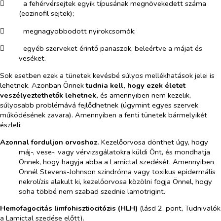
​
a fehérvérsejtek egyik típusának megnövekedett száma
(eozinofil sejtek);
​
megnagyobbodott nyirokcsomók;
​
egyéb szerveket érintő panaszok, beleértve a májat és
veséket.
Sok esetben ezek a tünetek kevésbé súlyos mellékhatások jelei is
lehetnek. Azonban Önnek
tudnia kell, hogy ezek életet
veszélyeztethetők lehetnek,
és amennyiben nem kezelik,
súlyosabb problémává fejlődhetnek (úgymint egyes szervek
működésének zavara). Amennyiben a fenti tünetek bármelyikét
észleli:
Azonnal forduljon orvoshoz.
Kezelőorvosa dönthet úgy, hogy
máj-, vese-, vagy vérvizsgálatokra küldi Önt, és mondhatja
Önnek, hogy hagyja abba a Lamictal szedését. Amennyiben
Önnél Stevens-Johnson szindróma vagy toxikus epidermális
nekrolízis alakult ki, kezelőorvosa közölni fogja Önnel, hogy
soha többé nem szabad szednie lamotrigint.
Hemofagocitás limfohisztiocitózis (HLH)
(lásd 2. pont, Tudnivalók
a Lamictal szedése előtt).