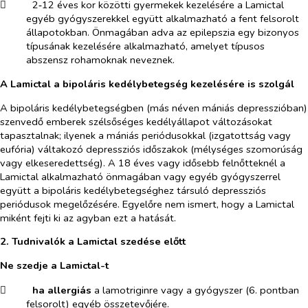
​
2‑12 éves kor közötti gyermekek kezelésére a Lamictal
egyéb gyógyszerekkel együtt alkalmazható a fent felsorolt
állapotokban. Önmagában adva az epilepszia egy bizonyos
típusának kezelésére alkalmazható, amelyet típusos
abszensz rohamoknak neveznek.
A
Lamictal a bipoláris kedélybetegség kezelésére is szolgál
A bipoláris kedélybetegségben (más néven
mániás depresszióban
)
szenvedő emberek szélsőséges kedélyállapot változásokat
tapasztalnak; ilyenek a mániás periódusokkal (izgatottság vagy
eufória) váltakozó depressziós időszakok (mélységes szomorúság
vagy elkeseredettség). A 18 éves vagy idősebb felnőtteknél a
Lamictal alkalmazható önmagában vagy egyéb gyógyszerrel
együtt a bipoláris kedélybetegséghez társuló depressziós
periódusok megelőzésére. Egyelőre nem ismert, hogy a Lamictal
miként fejti ki az agyban ezt a hatását.
2. Tudnivalók a Lamictal szedése előtt
Ne szedje a Lamictal-t
​
ha allergiás
a lamotriginre vagy a gyógyszer (6. pontban
felsorolt) egyéb összetevőjére.