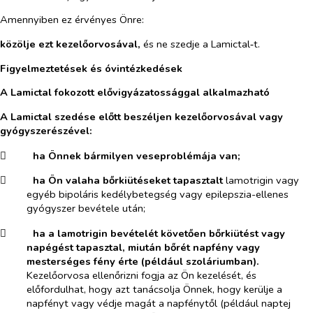
Amennyiben ez érvényes Önre:
közölje ezt kezelőorvosával,
és ne szedje a Lamictal‑t.
Figyelmeztetések és óvintézkedések
A Lamictal fokozott elővigyázatossággal alkalmazható
A Lamictal szedése előtt beszéljen kezelőorvosával vagy
gyógyszerészével:
​
ha Önnek bármilyen veseproblémája van;
​
ha Ön valaha bőrkiütéseket tapasztalt
lamotrigin vagy
egyéb bipoláris kedélybetegség vagy epilepszia-ellenes
gyógyszer bevétele után;
​
ha a lamotrigin bevételét követően bőrkiütést vagy
napégést tapasztal, miután bőrét napfény vagy
mesterséges fény érte (például szoláriumban).
Kezelőorvosa ellenőrizni fogja az Ön kezelését, és
előfordulhat, hogy azt tanácsolja Önnek, hogy kerülje a
napfényt vagy védje magát a napfénytől (például naptej