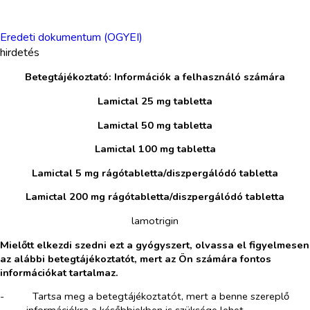
Eredeti dokumentum (OGYEI)
hirdetés
Betegtájékoztató: Információk a felhasználó számára
Lamictal 25 mg tabletta
Lamictal 50 mg tabletta
Lamictal 100 mg tabletta
Lamictal 5 mg rágótabletta/diszpergálódó tabletta
Lamictal 200 mg rágótabletta/diszpergálódó tabletta
lamotrigin
Mielőtt elkezdi szedni ezt a gyógyszert, olvassa el figyelmesen
az alábbi betegtájékoztatót, mert az Ön számára fontos
információkat tartalmaz.
-​
Tartsa meg a betegtájékoztatót, mert a benne szereplő