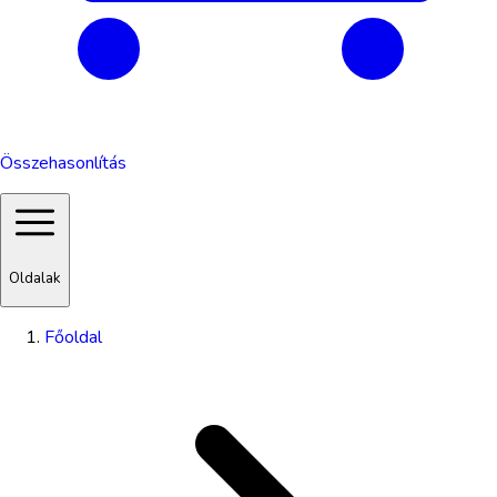
Összehasonlítás
Oldalak
Főoldal