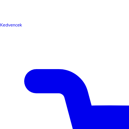
Kedvencek