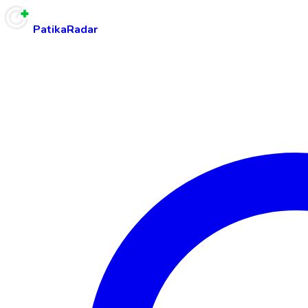
PatikaRadar