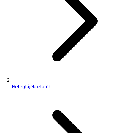
Betegtájékoztatók