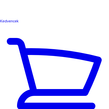
Kedvencek