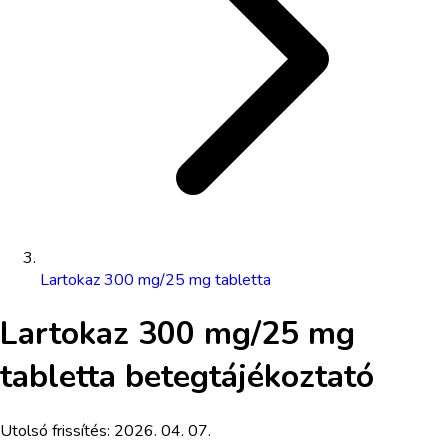
Lartokaz 300 mg/25 mg tabletta
Lartokaz 300 mg/25 mg
tabletta
betegtájékoztató
Utolsó frissítés:
2026. 04. 07.