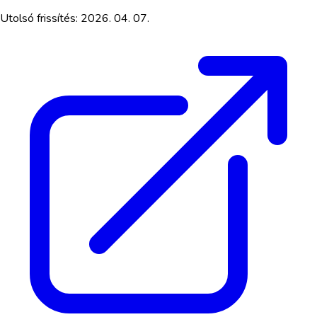
Utolsó frissítés:
2026. 04. 07.