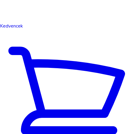
Kedvencek