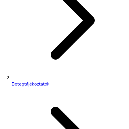
Betegtájékoztatók