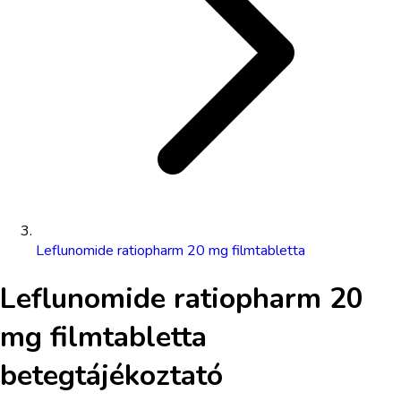
Leflunomide ratiopharm 20 mg filmtabletta
Leflunomide ratiopharm 20
mg filmtabletta
betegtájékoztató