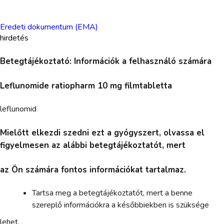
Eredeti dokumentum (EMA)
hirdetés
Betegtájékoztató: Információk a felhasználó számára
Leflunomide ratiopharm 10 mg filmtabletta
leflunomid
Mielőtt elkezdi szedni ezt a gyógyszert, olvassa el
figyelmesen az alábbi betegtájékoztatót, mert
az Ön számára fontos információkat tartalmaz.
Tartsa meg a betegtájékoztatót, mert a benne
szereplő információkra a későbbiekben is szüksége
lehet.