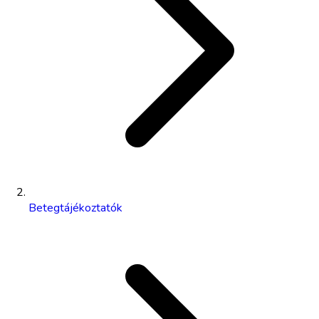
Betegtájékoztatók