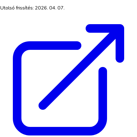
Utolsó frissítés:
2026. 04. 07.