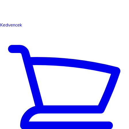
Kedvencek