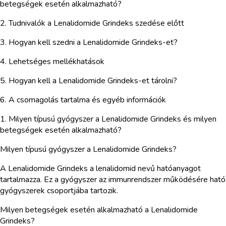
betegségek esetén alkalmazható?
2. Tudnivalók a Lenalidomide Grindeks szedése előtt
3. Hogyan kell szedni a Lenalidomide Grindeks-et?
4. Lehetséges mellékhatások
5. Hogyan kell a Lenalidomide Grindeks-et tárolni?
6. A csomagolás tartalma és egyéb információk
1. Milyen típusú gyógyszer a Lenalidomide Grindeks és milyen
betegségek esetén alkalmazható?
Milyen típusú gyógyszer a Lenalidomide Grindeks?
A Lenalidomide Grindeks a lenalidomid nevű hatóanyagot
tartalmazza. Ez a gyógyszer az immunrendszer működésére ható
gyógyszerek csoportjába tartozik.
Milyen betegségek esetén alkalmazható a Lenalidomide
Grindeks?