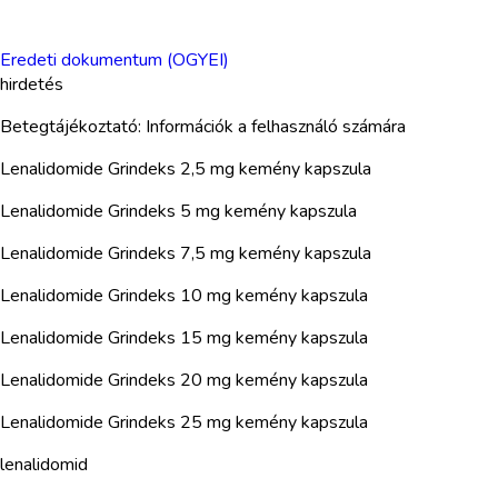
Eredeti dokumentum (OGYEI)
hirdetés
Betegtájékoztató: Információk a felhasználó számára
Lenalidomide Grindeks 2,5 mg kemény kapszula
Lenalidomide Grindeks 5 mg kemény kapszula
Lenalidomide Grindeks 7,5 mg kemény kapszula
Lenalidomide Grindeks 10 mg kemény kapszula
Lenalidomide Grindeks 15 mg kemény kapszula
Lenalidomide Grindeks 20 mg kemény kapszula
Lenalidomide Grindeks 25 mg kemény kapszula
lenalidomid