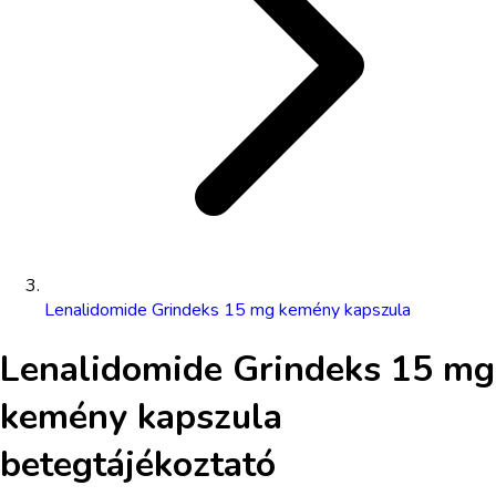
Lenalidomide Grindeks 15 mg kemény kapszula
Lenalidomide Grindeks 15 mg
kemény kapszula
betegtájékoztató