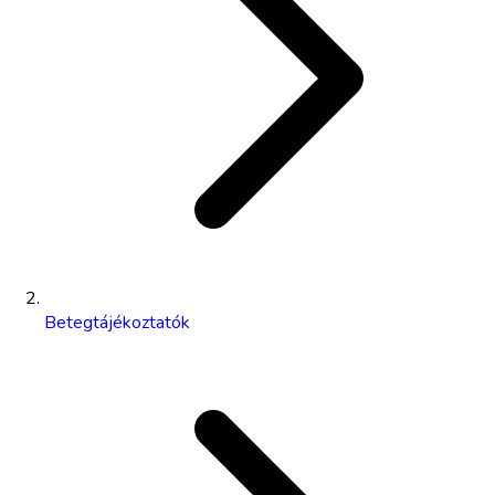
Betegtájékoztatók