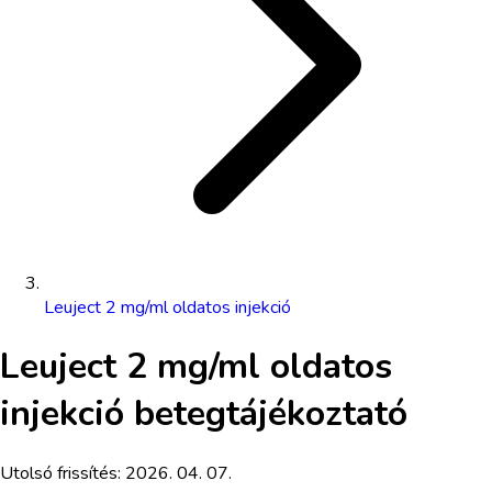
Leuject 2 mg/ml oldatos injekció
Leuject 2 mg/ml oldatos
injekció
betegtájékoztató
Utolsó frissítés:
2026. 04. 07.