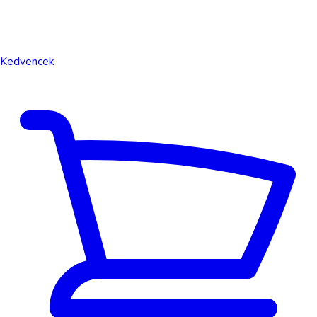
Kedvencek