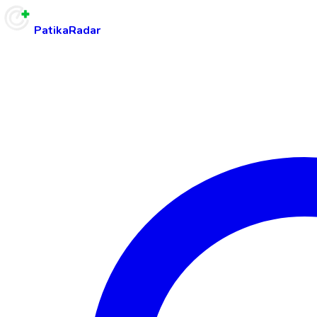
PatikaRadar