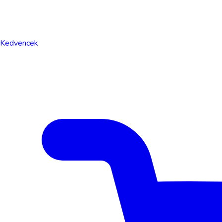
Kedvencek