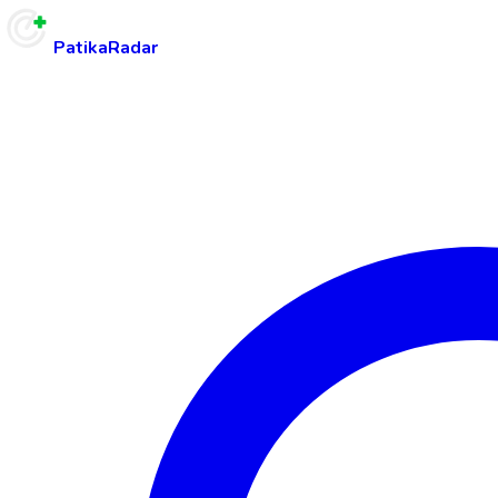
PatikaRadar