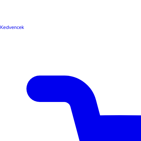
Kedvencek