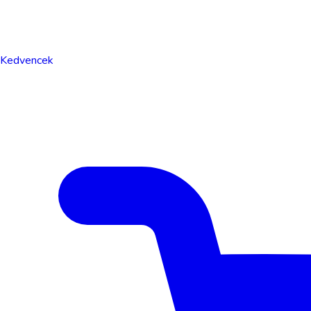
Kedvencek