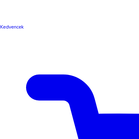
Kedvencek