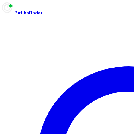
PatikaRadar