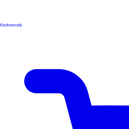
Kedvencek