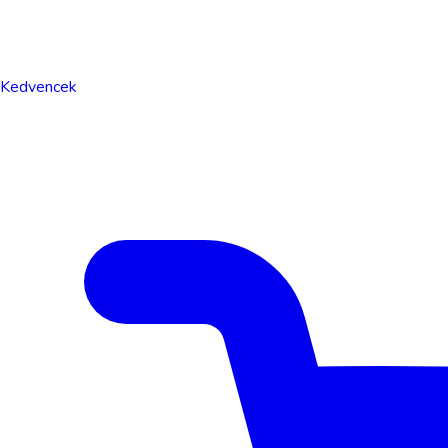
Kedvencek