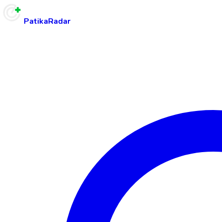
PatikaRadar