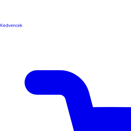
Kedvencek