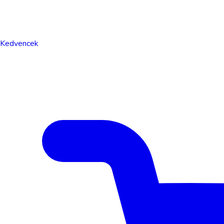
Kedvencek