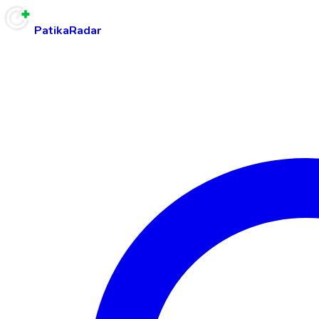
PatikaRadar