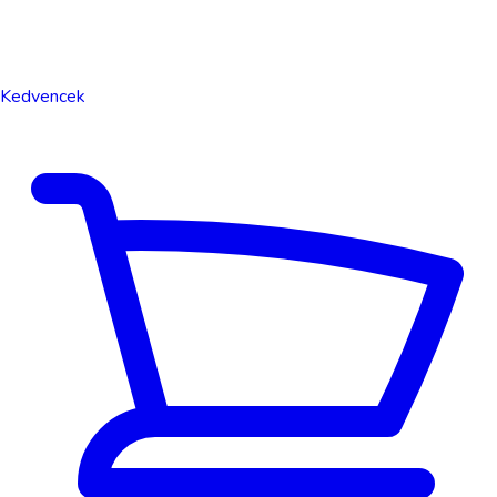
Kedvencek