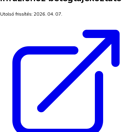
Utolsó frissítés:
2026. 04. 07.