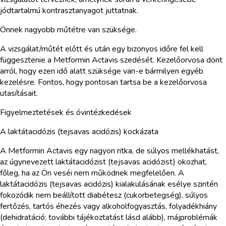
jódtartalmú kontrasztanyagot juttatnak.
Önnek nagyobb műtétre van szüksége.
A vizsgálat/műtét előtt és után egy bizonyos időre fel kell
függesztenie a Metformin Actavis szedését. Kezelőorvosa dönt
arról, hogy ezen idő alatt szüksége van-e bármilyen egyéb
kezelésre. Fontos, hogy pontosan tartsa be a kezelőorvosa
utasításait.
Figyelmeztetések és óvintézkedések
A laktátacidózis (tejsavas acidózis) kockázata
A Metformin Actavis egy nagyon ritka, de súlyos mellékhatást,
az úgynevezett laktátacidózist (tejsavas acidózist) okozhat,
főleg, ha az Ön veséi nem működnek megfelelően. A
laktátacidózis (tejsavas acidózis) kialakulásának esélye szintén
fokozódik nem beállított diabétesz (cukorbetegség), súlyos
fertőzés, tartós éhezés vagy alkoholfogyasztás, folyadékhiány
(dehidratáció; további tájékoztatást lásd alább), májproblémák