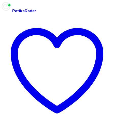
PatikaRadar