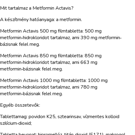
Mit tartalmaz a Metformin Actavis?
A készítmény hatóanyaga: a metformin.
Metformin Actavis 500 mg filmtabletta: 500 mg
metformin‑hidrokloridot tartalmaz, ami 390 mg metformin‑
bázisnak felel meg.
Metformin Actavis 850 mg filmtabletta: 850 mg
metformin‑hidrokloridot tartalmaz, ami 663 mg
metformin‑bázisnak felel meg.
Metformin Actavis 1000 mg filmtabletta: 1000 mg
metformin‑hidrokloridot tartalmaz, ami 780 mg
metformin‑bázisnak felel meg.
Egyéb összetevők:
Tablettamag: povidon K25, sztearinsav, vízmentes kolloid
szilícium‑dioxid;
Tabletta bevonat: hipromellóz, titán‑dioxid (E171), makrogol