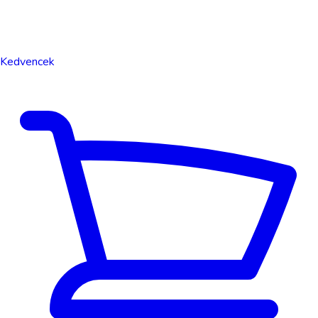
Kedvencek