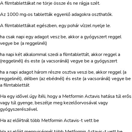
A filmtablettákat ne törje össze és ne rágja szét.
Az 1000 mg‑os tabletták egyenlő adagokra oszthatók.
A filmtablettákat egészben, egy pohár vízzel nyelje le.
ha csak napi egy adagot vesz be, akkor a gyógyszert reggel
vegye be (a reggelinél)
ha napi két alkalommal szedi a filmtablettát, akkor reggel a
(reggelinél) és este (a vacsoránál) vegye be a gyógyszert
ha a napi adagot három részre osztva veszi be, akkor reggel (a
reggelinél), délben (az ebédnél) és este (a vacsoránál) vegye be
a filmtablettát
Ha egy idővel úgy ítéli, hogy a Metformin Actavis hatása túl erős
vagy túl gyenge, beszélje meg kezelőorvosával vagy
gyógyszerészével.
Ha az előírtnál több Metformin Actavis-t vett be
Ha az előírt mennyiségnél több Metformin Actavis-t vett be,