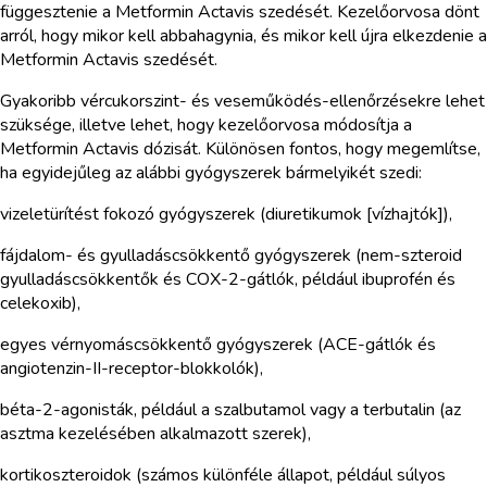
függesztenie a Metformin Actavis szedését. Kezelőorvosa dönt
arról, hogy mikor kell abbahagynia, és mikor kell újra elkezdenie a
Metformin Actavis szedését.
Gyakoribb vércukorszint- és veseműködés-ellenőrzésekre lehet
szüksége, illetve lehet, hogy kezelőorvosa módosítja a
Metformin Actavis dózisát. Különösen fontos, hogy megemlítse,
ha egyidejűleg az alábbi gyógyszerek bármelyikét szedi:
vizeletürítést fokozó gyógyszerek (diuretikumok [vízhajtók]),
fájdalom- és gyulladáscsökkentő gyógyszerek (nem-szteroid
gyulladáscsökkentők és COX-2-gátlók, például ibuprofén és
celekoxib),
egyes vérnyomáscsökkentő gyógyszerek (ACE-gátlók és
angiotenzin-II-receptor-blokkolók),
béta-2-agonisták, például a szalbutamol vagy a terbutalin (az
asztma kezelésében alkalmazott szerek),
kortikoszteroidok (számos különféle állapot, például súlyos