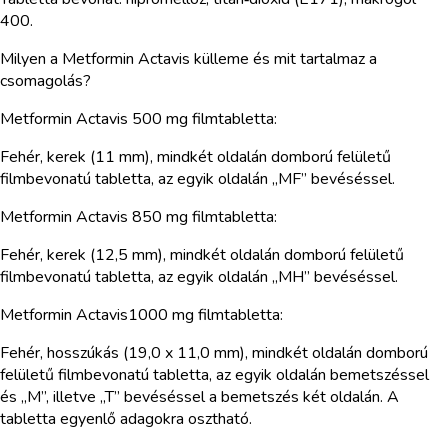
400.
Milyen a Metformin Actavis külleme és mit tartalmaz a
csomagolás?
Metformin Actavis 500 mg filmtabletta:
Fehér, kerek (11 mm), mindkét oldalán domború felületű
filmbevonatú tabletta, az egyik oldalán „MF” bevéséssel.
Metformin Actavis 850 mg filmtabletta:
Fehér, kerek (12,5 mm), mindkét oldalán domború felületű
filmbevonatú tabletta, az egyik oldalán „MH” bevéséssel.
Metformin Actavis1000 mg filmtabletta:
Fehér, hosszúkás (19,0 x 11,0 mm), mindkét oldalán domború
felületű filmbevonatú tabletta, az egyik oldalán bemetszéssel
és „M”, illetve „T” bevéséssel a bemetszés két oldalán. A
tabletta egyenlő adagokra osztható.