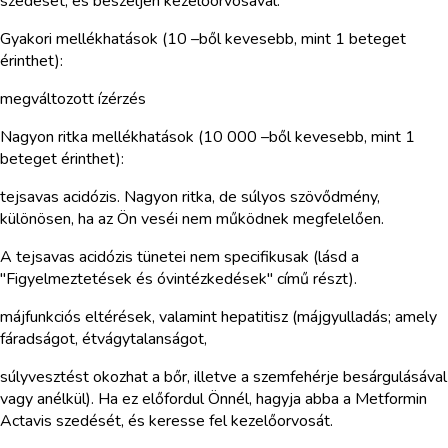
szedését, és beszéljen kezelőorvosával.
Gyakori mellékhatások (10 –ből kevesebb, mint 1 beteget
érinthet):
megváltozott ízérzés
Nagyon ritka mellékhatások (10 000 –ből kevesebb, mint 1
beteget érinthet):
tejsavas acidózis. Nagyon ritka, de súlyos szövődmény,
különösen, ha az Ön veséi nem működnek megfelelően.
A tejsavas acidózis tünetei nem specifikusak (lásd a
"Figyelmeztetések és óvintézkedések" című részt).
májfunkciós eltérések, valamint hepatitisz (májgyulladás; amely
fáradságot, étvágytalanságot,
súlyvesztést okozhat a bőr, illetve a szemfehérje besárgulásával
vagy anélkül). Ha ez előfordul Önnél, hagyja abba a Metformin
Actavis szedését, és keresse fel kezelőorvosát.