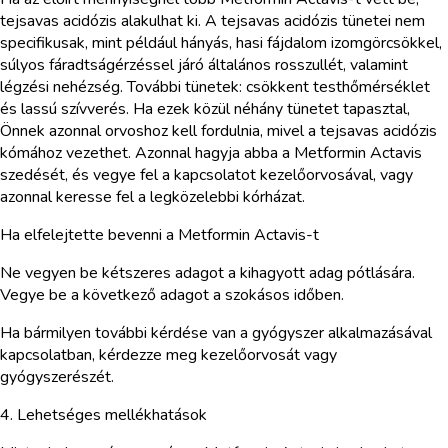
tejsavas acidózis alakulhat ki. A tejsavas acidózis tünetei nem
specifikusak, mint például hányás, hasi fájdalom izomgörcsökkel,
súlyos fáradtságérzéssel járó általános rosszullét, valamint
légzési nehézség. További tünetek: csökkent testhőmérséklet
és lassú szívverés. Ha ezek közül néhány tünetet tapasztal,
Önnek azonnal orvoshoz kell fordulnia, mivel a tejsavas acidózis
kómához vezethet. Azonnal hagyja abba a Metformin Actavis
szedését, és vegye fel a kapcsolatot kezelőorvosával, vagy
azonnal keresse fel a legközelebbi kórházat.
Ha elfelejtette bevenni a Metformin Actavis-t
Ne vegyen be kétszeres adagot a kihagyott adag pótlására.
Vegye be a következő adagot a szokásos időben.
Ha bármilyen további kérdése van a gyógyszer alkalmazásával
kapcsolatban, kérdezze meg kezelőorvosát vagy
gyógyszerészét.
4. Lehetséges mellékhatások