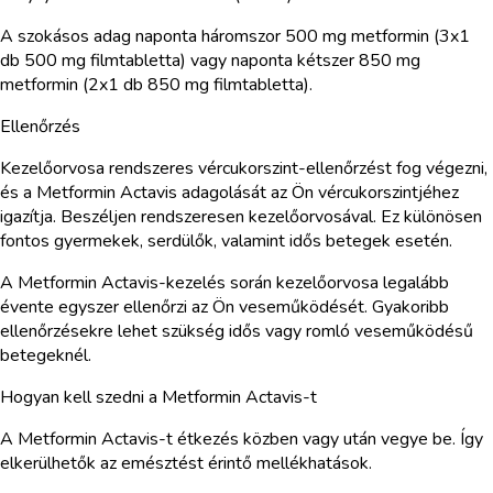
A szokásos adag naponta háromszor 500 mg metformin (3x1
db 500 mg filmtabletta) vagy naponta kétszer 850 mg
metformin (2x1 db 850 mg filmtabletta).
Ellenőrzés
Kezelőorvosa rendszeres vércukorszint-ellenőrzést fog végezni,
és a Metformin Actavis adagolását az Ön vércukorszintjéhez
igazítja. Beszéljen rendszeresen kezelőorvosával. Ez különösen
fontos gyermekek, serdülők, valamint idős betegek esetén.
A Metformin Actavis-kezelés során kezelőorvosa legalább
évente egyszer ellenőrzi az Ön veseműködését. Gyakoribb
ellenőrzésekre lehet szükség idős vagy romló veseműködésű
betegeknél.
Hogyan kell szedni a Metformin Actavis-t
A Metformin Actavis-t étkezés közben vagy után vegye be. Így
elkerülhetők az emésztést érintő mellékhatások.