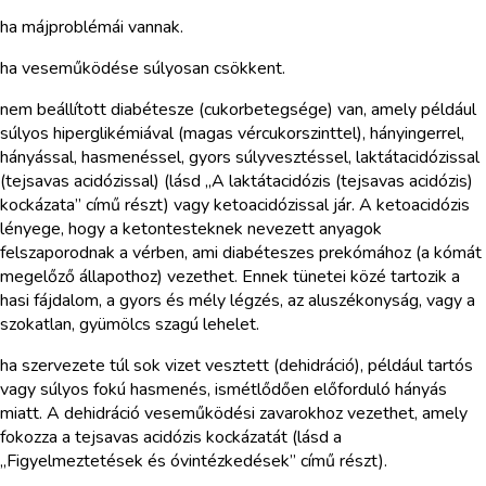
ha májproblémái vannak.
ha veseműködése súlyosan csökkent.
nem beállított diabétesze (cukorbetegsége) van, amely például
súlyos hiperglikémiával (magas vércukorszinttel), hányingerrel,
hányással, hasmenéssel, gyors súlyvesztéssel, laktátacidózissal
(tejsavas acidózissal) (lásd „A laktátacidózis (tejsavas acidózis)
kockázata” című részt) vagy ketoacidózissal jár. A ketoacidózis
lényege, hogy a ketontesteknek nevezett anyagok
felszaporodnak a vérben, ami diabéteszes prekómához (a kómát
megelőző állapothoz) vezethet. Ennek tünetei közé tartozik a
hasi fájdalom, a gyors és mély légzés, az aluszékonyság, vagy a
szokatlan, gyümölcs szagú lehelet.
ha szervezete túl sok vizet vesztett (dehidráció), például tartós
vagy súlyos fokú hasmenés, ismétlődően előforduló hányás
miatt. A dehidráció veseműködési zavarokhoz vezethet, amely
fokozza a tejsavas acidózis kockázatát (lásd a
„Figyelmeztetések és óvintézkedések” című részt).