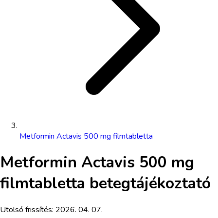
Metformin Actavis 500 mg filmtabletta
Metformin Actavis 500 mg
filmtabletta
betegtájékoztató
Utolsó frissítés:
2026. 04. 07.