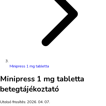
Minipress 1 mg tabletta
Minipress 1 mg tabletta
betegtájékoztató
Utolsó frissítés:
2026. 04. 07.