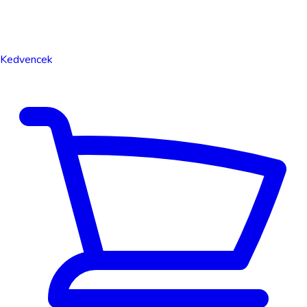
Kedvencek