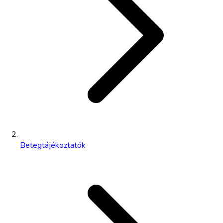
Betegtájékoztatók