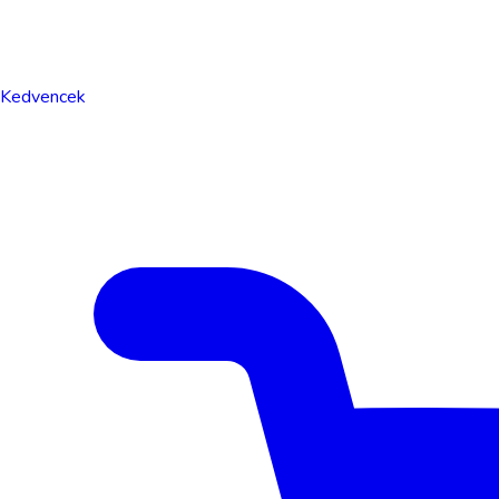
Kedvencek