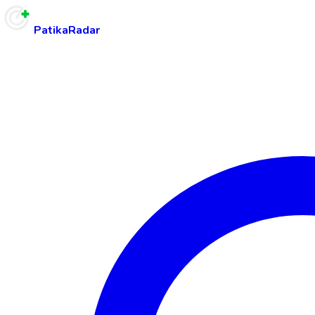
PatikaRadar