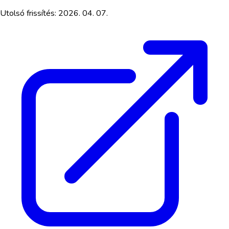
Utolsó frissítés:
2026. 04. 07.