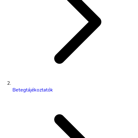
Betegtájékoztatók