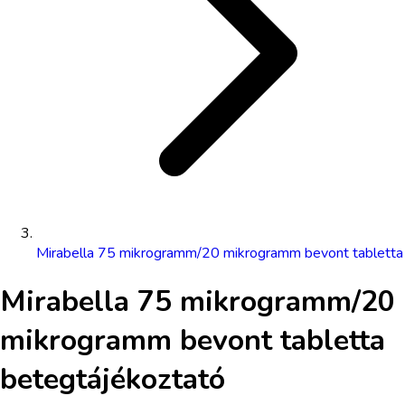
Mirabella 75 mikrogramm/20 mikrogramm bevont tabletta
Mirabella 75 mikrogramm/20
mikrogramm bevont tabletta
betegtájékoztató