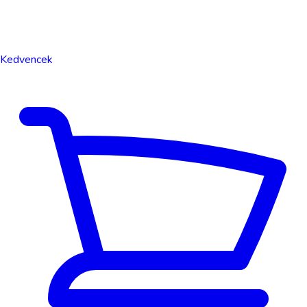
Kedvencek