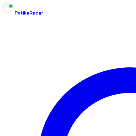
PatikaRadar