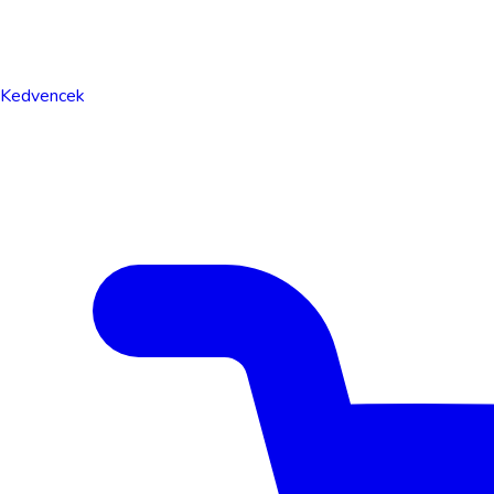
Kedvencek