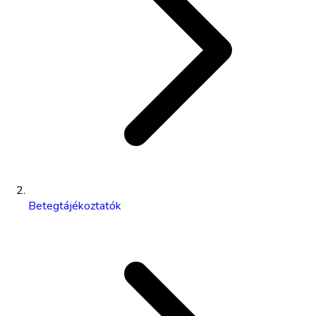
Betegtájékoztatók