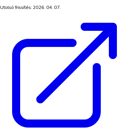
Utolsó frissítés:
2026. 04. 07.