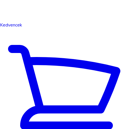
Kedvencek