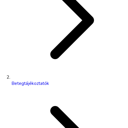
Betegtájékoztatók