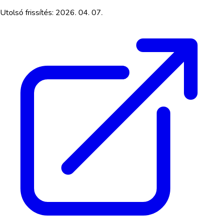
Utolsó frissítés:
2026. 04. 07.