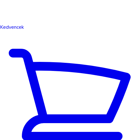
Kedvencek