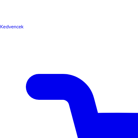
Kedvencek