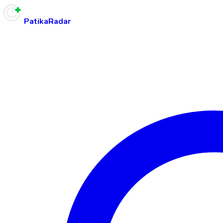
PatikaRadar