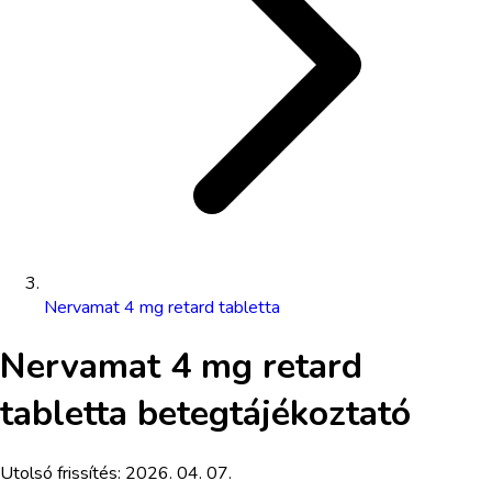
Nervamat 4 mg retard tabletta
Nervamat 4 mg retard
tabletta
betegtájékoztató
Utolsó frissítés:
2026. 04. 07.