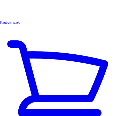
Kedvencek