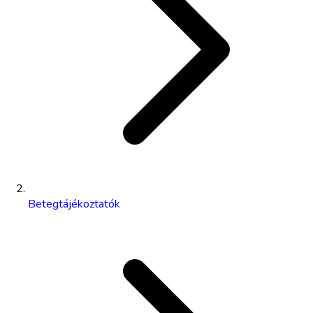
Betegtájékoztatók