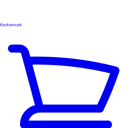
Kedvencek