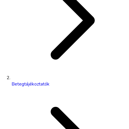
Betegtájékoztatók