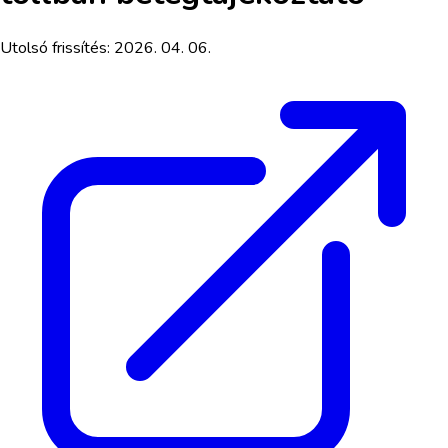
Utolsó frissítés:
2026. 04. 06.