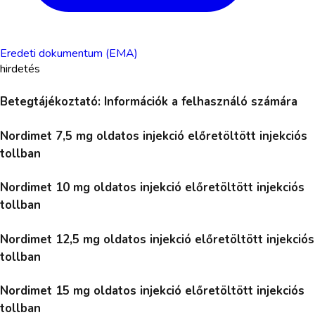
Eredeti dokumentum (EMA)
hirdetés
Betegtájékoztató: Információk a felhasználó számára
Nordimet 7,5 mg oldatos injekció előretöltött injekciós
tollban
Nordimet 10 mg oldatos injekció előretöltött injekciós
tollban
Nordimet 12,5 mg oldatos injekció előretöltött injekciós
tollban
Nordimet 15 mg oldatos injekció előretöltött injekciós
tollban