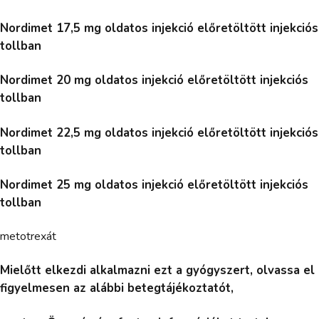
Nordimet 17,5 mg oldatos injekció előretöltött injekciós
tollban
Nordimet 20 mg oldatos injekció előretöltött injekciós
tollban
Nordimet 22,5 mg oldatos injekció előretöltött injekciós
tollban
Nordimet 25 mg oldatos injekció előretöltött injekciós
tollban
metotrexát
Mielőtt elkezdi alkalmazni ezt a gyógyszert, olvassa el
figyelmesen az alábbi betegtájékoztatót,