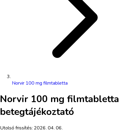
Norvir 100 mg filmtabletta
Norvir 100 mg filmtabletta
betegtájékoztató
Utolsó frissítés:
2026. 04. 06.