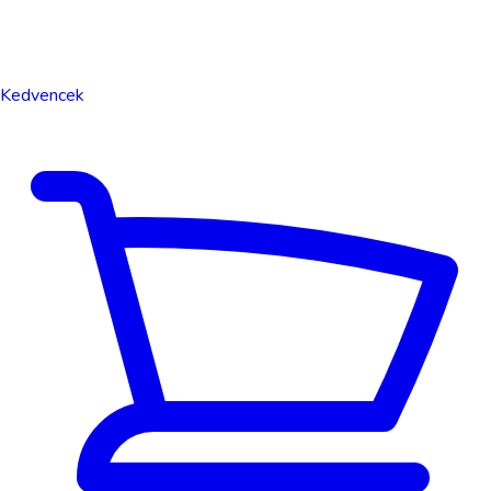
Kedvencek