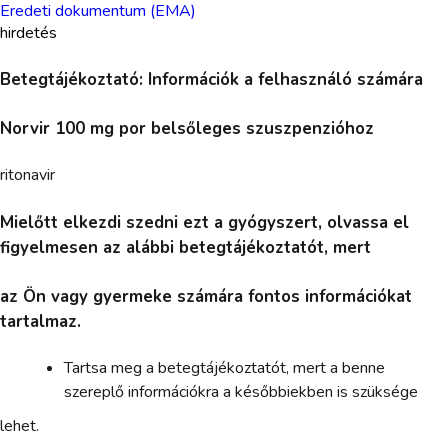
Eredeti dokumentum (EMA)
hirdetés
Betegtájékoztató: Információk a felhasználó számára
Norvir 100 mg por belsőleges szuszpenzióhoz
ritonavir
Mielőtt elkezdi szedni ezt a gyógyszert, olvassa el
figyelmesen az alábbi betegtájékoztatót, mert
az Ön vagy gyermeke számára fontos információkat
tartalmaz.
Tartsa meg a betegtájékoztatót, mert a benne
szereplő információkra a későbbiekben is szüksége
lehet.