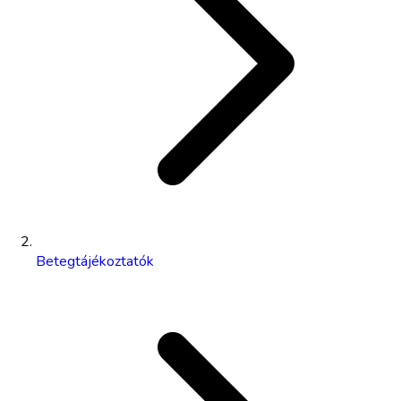
Betegtájékoztatók