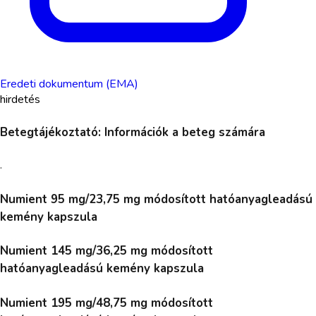
Eredeti dokumentum (EMA)
hirdetés
Betegtájékoztató: Információk a beteg számára
.
Numient 95 mg/23,75 mg módosított hatóanyagleadású
kemény kapszula
Numient 145 mg/36,25 mg módosított
hatóanyagleadású kemény kapszula
Numient 195 mg/48,75 mg módosított