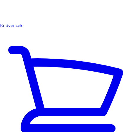
Kedvencek