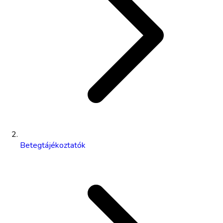
Betegtájékoztatók