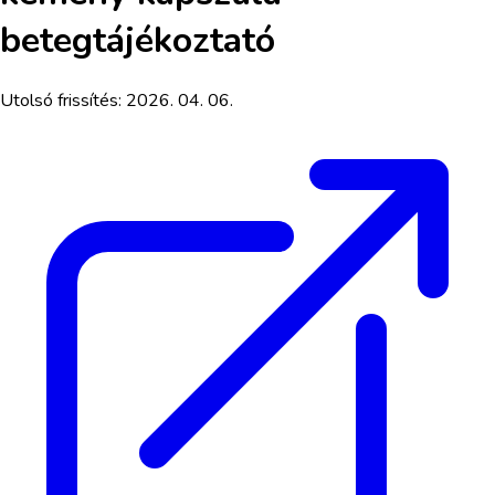
betegtájékoztató
Utolsó frissítés:
2026. 04. 06.