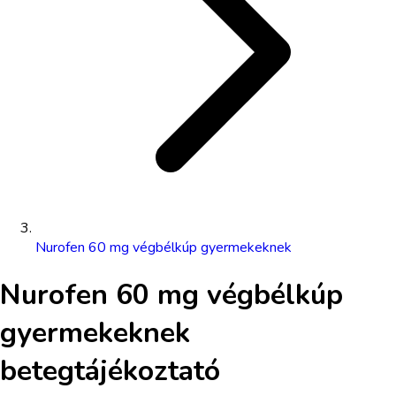
Nurofen 60 mg végbélkúp gyermekeknek
Nurofen 60 mg végbélkúp
gyermekeknek
betegtájékoztató