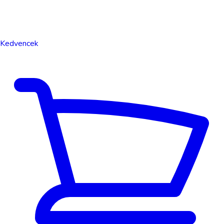
Kedvencek