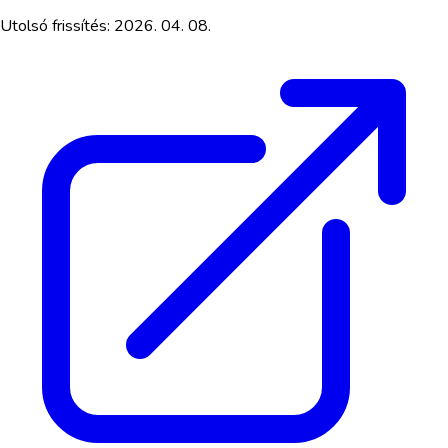
Utolsó frissítés:
2026. 04. 08.