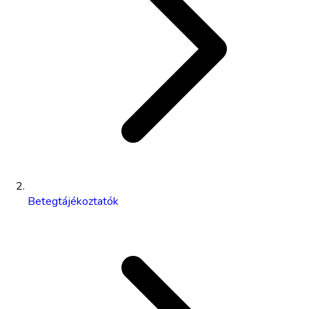
Betegtájékoztatók