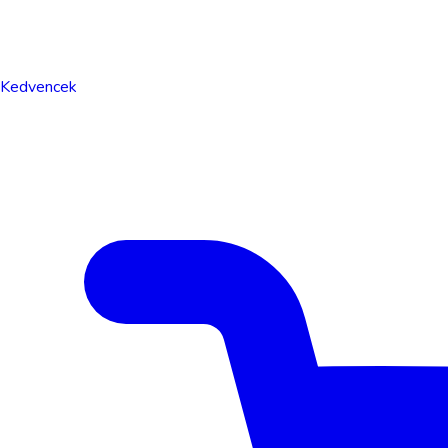
Kedvencek