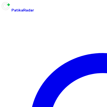
PatikaRadar