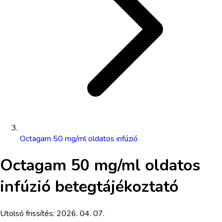
Octagam 50 mg/ml oldatos infúzió
Octagam 50 mg/ml oldatos
infúzió
betegtájékoztató
Utolsó frissítés:
2026. 04. 07.