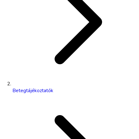
Betegtájékoztatók