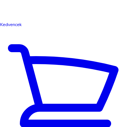
Kedvencek