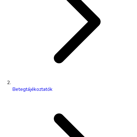
Betegtájékoztatók