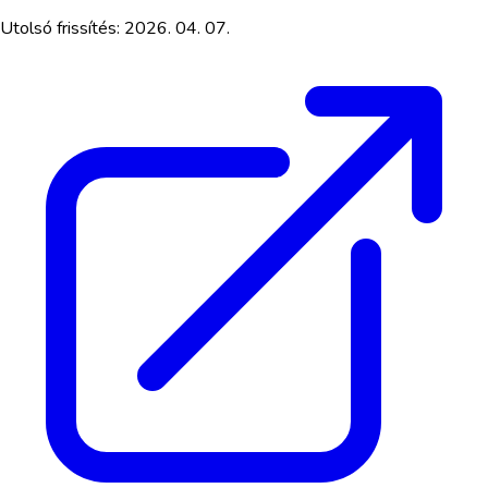
Utolsó frissítés:
2026. 04. 07.