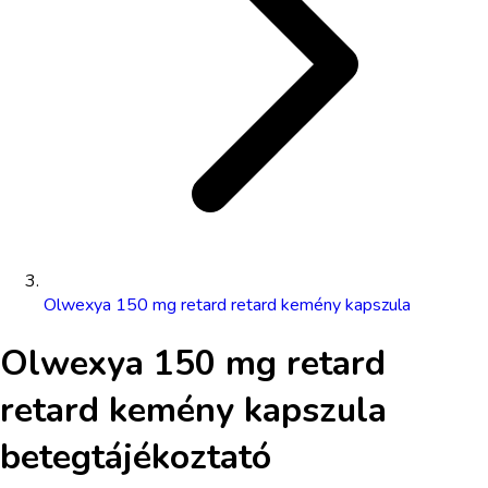
Olwexya 150 mg retard retard kemény kapszula
Olwexya 150 mg retard
retard kemény kapszula
betegtájékoztató