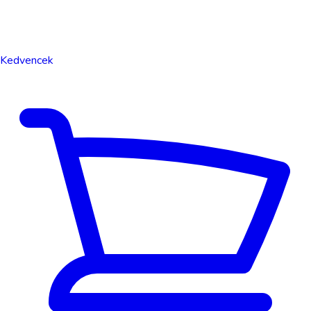
Kedvencek