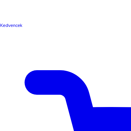
Kedvencek