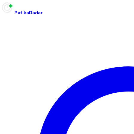
PatikaRadar