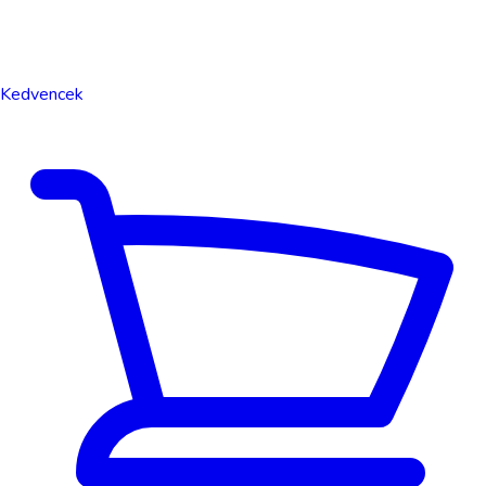
Kedvencek