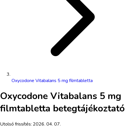
Oxycodone Vitabalans 5 mg filmtabletta
Oxycodone Vitabalans 5 mg
filmtabletta
betegtájékoztató
Utolsó frissítés:
2026. 04. 07.