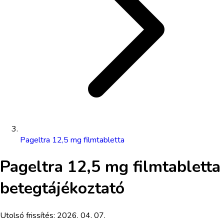
Pageltra 12,5 mg filmtabletta
Pageltra 12,5 mg filmtabletta
betegtájékoztató
Utolsó frissítés:
2026. 04. 07.