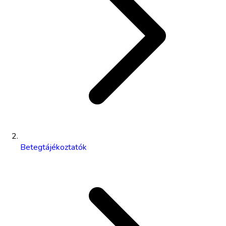
Betegtájékoztatók