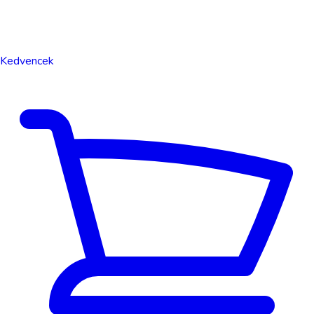
Kedvencek